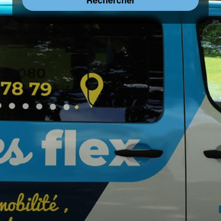
Rechercher