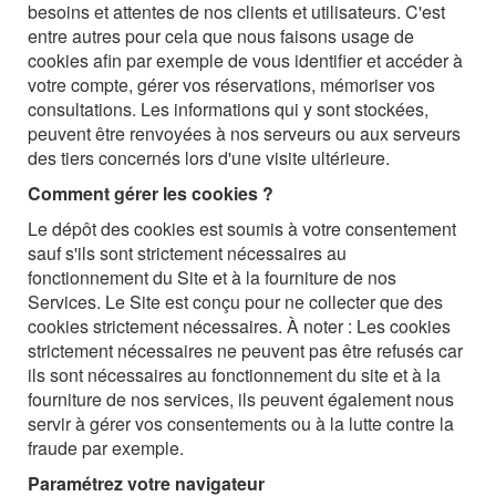
besoins et attentes de nos clients et utilisateurs. C'est
entre autres pour cela que nous faisons usage de
cookies afin par exemple de vous identifier et accéder à
votre compte, gérer vos réservations, mémoriser vos
consultations. Les informations qui y sont stockées,
peuvent être renvoyées à nos serveurs ou aux serveurs
des tiers concernés lors d'une visite ultérieure.
Comment gérer les cookies ?
Le dépôt des cookies est soumis à votre consentement
sauf s'ils sont strictement nécessaires au
fonctionnement du Site et à la fourniture de nos
Services. Le Site est conçu pour ne collecter que des
cookies strictement nécessaires. À noter : Les cookies
strictement nécessaires ne peuvent pas être refusés car
ils sont nécessaires au fonctionnement du site et à la
fourniture de nos services, ils peuvent également nous
servir à gérer vos consentements ou à la lutte contre la
fraude par exemple.
Paramétrez votre navigateur