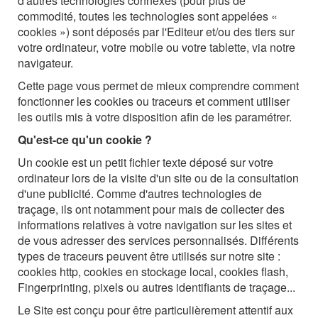
d'autres technologies connexes (pour plus de
commodité, toutes les technologies sont appelées «
cookies ») sont déposés par l'Editeur et/ou des tiers sur
votre ordinateur, votre mobile ou votre tablette, via notre
navigateur.
Cette page vous permet de mieux comprendre comment
fonctionner les cookies ou traceurs et comment utiliser
les outils mis à votre disposition afin de les paramétrer.
Qu'est-ce qu'un cookie ?
Un cookie est un petit fichier texte déposé sur votre
ordinateur lors de la visite d'un site ou de la consultation
d'une publicité. Comme d'autres technologies de
traçage, ils ont notamment pour mais de collecter des
informations relatives à votre navigation sur les sites et
de vous adresser des services personnalisés. Différents
types de traceurs peuvent être utilisés sur notre site :
cookies http, cookies en stockage local, cookies flash,
Fingerprinting, pixels ou autres identifiants de traçage...
Le Site est conçu pour être particulièrement attentif aux