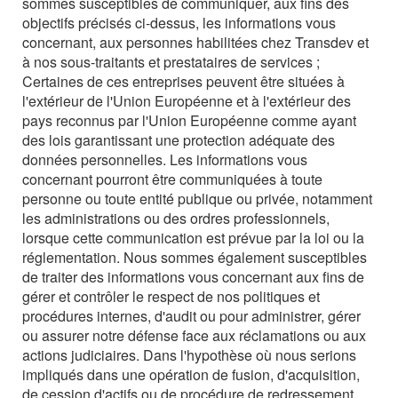
sommes susceptibles de communiquer, aux fins des
objectifs précisés ci-dessus, les informations vous
concernant, aux personnes habilitées chez Transdev et
à nos sous-traitants et prestataires de services ;
Certaines de ces entreprises peuvent être situées à
l'extérieur de l'Union Européenne et à l'extérieur des
pays reconnus par l'Union Européenne comme ayant
des lois garantissant une protection adéquate des
données personnelles. Les informations vous
concernant pourront être communiquées à toute
personne ou toute entité publique ou privée, notamment
les administrations ou des ordres professionnels,
lorsque cette communication est prévue par la loi ou la
réglementation. Nous sommes également susceptibles
de traiter des informations vous concernant aux fins de
gérer et contrôler le respect de nos politiques et
procédures internes, d'audit ou pour administrer, gérer
ou assurer notre défense face aux réclamations ou aux
actions judiciaires. Dans l'hypothèse où nous serions
impliqués dans une opération de fusion, d'acquisition,
de cession d'actifs ou de procédure de redressement