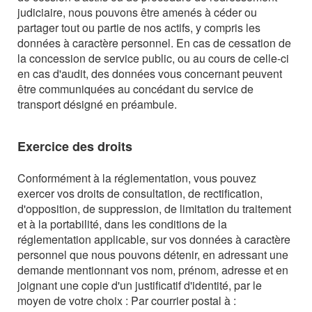
judiciaire, nous pouvons être amenés à céder ou
partager tout ou partie de nos actifs, y compris les
données à caractère personnel. En cas de cessation de
la concession de service public, ou au cours de celle-ci
en cas d'audit, des données vous concernant peuvent
être communiquées au concédant du service de
transport désigné en préambule.
Exercice des droits
Conformément à la réglementation, vous pouvez
exercer vos droits de consultation, de rectification,
d'opposition, de suppression, de limitation du traitement
et à la portabilité, dans les conditions de la
réglementation applicable, sur vos données à caractère
personnel que nous pouvons détenir, en adressant une
demande mentionnant vos nom, prénom, adresse et en
joignant une copie d'un justificatif d'identité, par le
moyen de votre choix : Par courrier postal à :