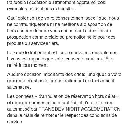
traitées à l'occasion du traitement approuvé, ces
exemples ne sont pas exhaustifs.
Sauf obtention de votre consentement spécifique, nous
ne communiquerons ni ne mettrons à disposition de
tiers aucune donnée vous concernant à des fins de
prospection commerciale ou promotionnelle pour des
produits ou services tiers.
Lorsque le traitement est fondé sur votre consentement,
il vous est rappelé que votre consentement peut être
retiré à tout moment.
Aucune décision importante des effets juridiques à votre
rencontre n'est prise par un traitement exclusivement
automatisé.
Les données « d'annulation de réservation hors délai »
et de « non-présentation » font l'objet d'un traitement
automatisé par TRANSDEV NIORT AGGLOMERATION
dans le mais de renforcer le respect des conditions de
service.