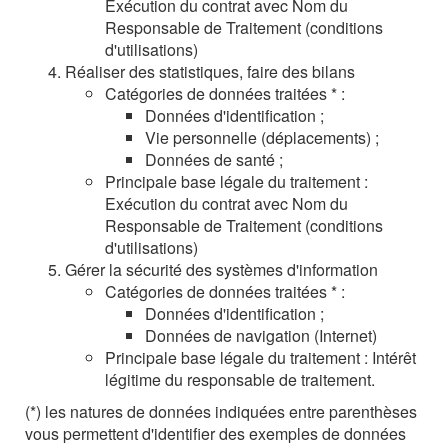
Exécution du contrat avec Nom du
Responsable de Traitement (conditions
d'utilisations)
Réaliser des statistiques, faire des bilans
Catégories de données traitées * :
Données d'identification ;
Vie personnelle (déplacements) ;
Données de santé ;
Principale base légale du traitement :
Exécution du contrat avec Nom du
Responsable de Traitement (conditions
d'utilisations)
Gérer la sécurité des systèmes d'information
Catégories de données traitées * :
Données d'identification ;
Données de navigation (Internet)
Principale base légale du traitement : Intérêt
légitime du responsable de traitement.
(*) les natures de données indiquées entre parenthèses
vous permettent d'identifier des exemples de données