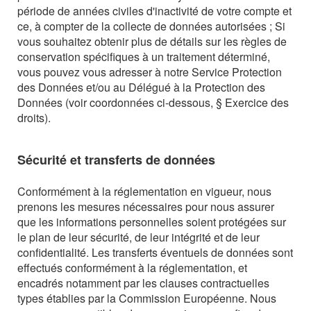
période de années civiles d'inactivité de votre compte et
ce, à compter de la collecte de données autorisées ; Si
vous souhaitez obtenir plus de détails sur les règles de
conservation spécifiques à un traitement déterminé,
vous pouvez vous adresser à notre Service Protection
des Données et/ou au Délégué à la Protection des
Données (voir coordonnées ci-dessous, § Exercice des
droits).
Sécurité et transferts de données
Conformément à la réglementation en vigueur, nous
prenons les mesures nécessaires pour nous assurer
que les informations personnelles soient protégées sur
le plan de leur sécurité, de leur intégrité et de leur
confidentialité. Les transferts éventuels de données sont
effectués conformément à la réglementation, et
encadrés notamment par les clauses contractuelles
types établies par la Commission Européenne. Nous