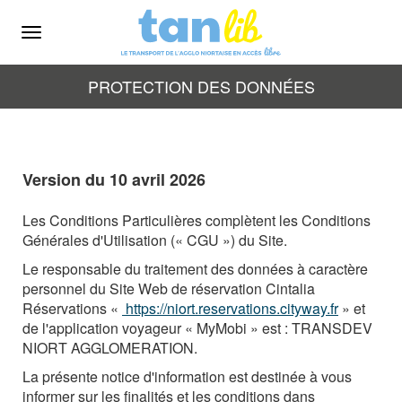
Menu
PROTECTION DES DONNÉES
Version du 10 avril 2026
Les Conditions Particulières complètent les Conditions
Générales d'Utilisation (« CGU ») du Site.
Le responsable du traitement des données à caractère
personnel du Site Web de réservation Cintalia
Réservations «
https://niort.reservations.cityway.fr
» et
de l'application voyageur « MyMobi » est : TRANSDEV
NIORT AGGLOMERATION.
La présente notice d'information est destinée à vous
informer sur les finalités et les conditions dans