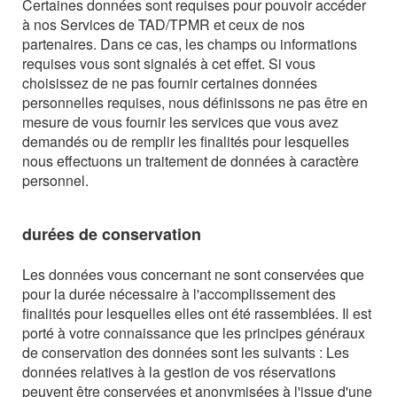
Certaines données sont requises pour pouvoir accéder
à nos Services de TAD/TPMR et ceux de nos
partenaires. Dans ce cas, les champs ou informations
requises vous sont signalés à cet effet. Si vous
choisissez de ne pas fournir certaines données
personnelles requises, nous définissons ne pas être en
mesure de vous fournir les services que vous avez
demandés ou de remplir les finalités pour lesquelles
nous effectuons un traitement de données à caractère
personnel.
durées de conservation
Les données vous concernant ne sont conservées que
pour la durée nécessaire à l'accomplissement des
finalités pour lesquelles elles ont été rassemblées. Il est
porté à votre connaissance que les principes généraux
de conservation des données sont les suivants : Les
données relatives à la gestion de vos réservations
peuvent être conservées et anonymisées à l'issue d'une