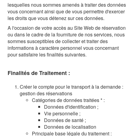
lesquelles nous sommes amenés à traiter des données
vous concernant ainsi que de vous permettre d'exercer
les droits que vous détenez sur ces données.
A l'occasion de votre accès au Site Web de réservation
ou dans le cadre de la fourniture de nos services, nous
sommes susceptibles de collecter et traiter des
informations à caractère personnel vous concernant
pour satisfaire les finalités suivantes.
Finalités de Traitement :
Créer le compte pour le transport à la demande :
gestion des réservations
Catégories de données traitées * :
Données d'identification ;
Vie personnelle ;
Données de santé ;
Données de localisation
Principale base légale du traitement :