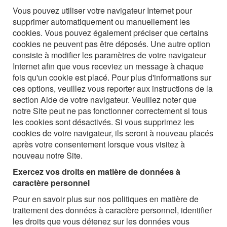
Vous pouvez utiliser votre navigateur Internet pour
supprimer automatiquement ou manuellement les
cookies. Vous pouvez également préciser que certains
cookies ne peuvent pas être déposés. Une autre option
consiste à modifier les paramètres de votre navigateur
Internet afin que vous receviez un message à chaque
fois qu'un cookie est placé. Pour plus d'informations sur
ces options, veuillez vous reporter aux instructions de la
section Aide de votre navigateur. Veuillez noter que
notre Site peut ne pas fonctionner correctement si tous
les cookies sont désactivés. Si vous supprimez les
cookies de votre navigateur, ils seront à nouveau placés
après votre consentement lorsque vous visitez à
nouveau notre Site.
Exercez vos droits en matière de données à
caractère personnel
Pour en savoir plus sur nos politiques en matière de
traitement des données à caractère personnel, identifier
les droits que vous détenez sur les données vous