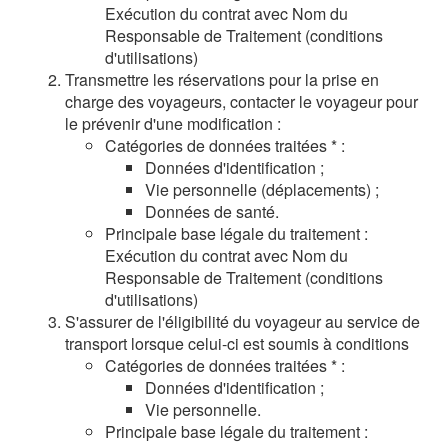
Exécution du contrat avec Nom du
Responsable de Traitement (conditions
d'utilisations)
Transmettre les réservations pour la prise en
charge des voyageurs, contacter le voyageur pour
le prévenir d'une modification :
Catégories de données traitées * :
Données d'identification ;
Vie personnelle (déplacements) ;
Données de santé.
Principale base légale du traitement :
Exécution du contrat avec Nom du
Responsable de Traitement (conditions
d'utilisations)
S'assurer de l'éligibilité du voyageur au service de
transport lorsque celui-ci est soumis à conditions
Catégories de données traitées * :
Données d'identification ;
Vie personnelle.
Principale base légale du traitement :