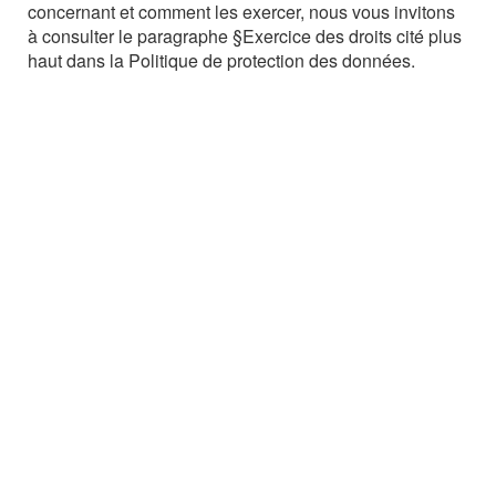
concernant et comment les exercer, nous vous invitons
à consulter le paragraphe §Exercice des droits cité plus
haut dans la Politique de protection des données.