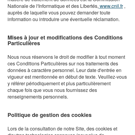
Nationale de l'Informatique et des Libertés,
www.cnil.fr
,
auprès de laquelle vous pouvez demander toute
information ou introduire une éventuelle réclamation.
Mises à jour et modifications des Conditions
Particulières
Nous nous réservons le droit de modifier à tout moment
ces Conditions Particulières sur nos traitements des
données à caractère personnel. Leur date d'entrée en
vigueur est mentionnée en début de texte. Veuillez-vous
y référer périodiquement et plus particulièrement
chaque fois que vous nous fournissez des
renseignements personnels.
Politique de gestion des cookies
Lors de la consultation de notre Site, des cookies et