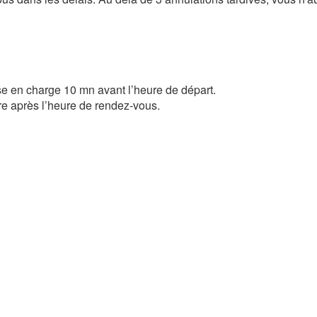
ise en charge 10 mn avant l’heure de départ.
re après l’heure de rendez-vous.