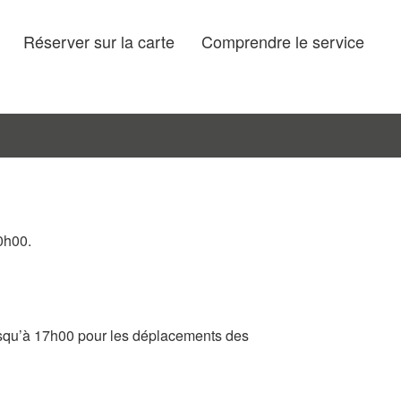
Réserver sur la carte
Comprendre le service
0h00.
 jusqu’à 17h00 pour les déplacements des