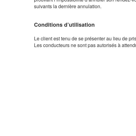
suivants la dernière annulation.
Conditions d’utilisation
Le client est tenu de se présenter au lieu de pr
Les conducteurs ne sont pas autorisés à attend